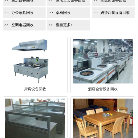
厨房设备回收
酒店全套设备回收
蛋糕房设备回收
办公家具回收
桌椅回收
奶茶西餐设备回收
空调电器回收
查看更多+
厨房设备回收
酒店全套设备回收