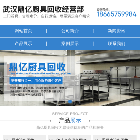
网站首页
公司简介
新闻资讯
产品展示
案例展示
联系我们
1
产品
展示
鼎亿厨具回收为您提供优良的产品和服务