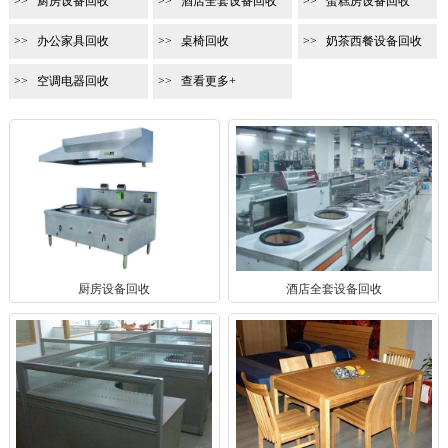
厨房设备回收
酒店全套设备回收
蛋糕房设备回收
办公家具回收
桌椅回收
奶茶西餐设备回收
空调电器回收
查看更多+
厨房设备回收
酒店全套设备回收