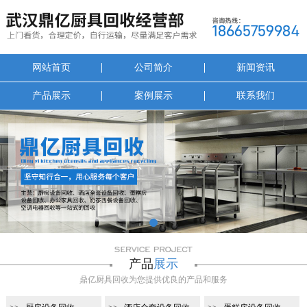
网站首页
公司简介
新闻资讯
产品展示
案例展示
联系我们
1
产品
展示
鼎亿厨具回收为您提供优良的产品和服务