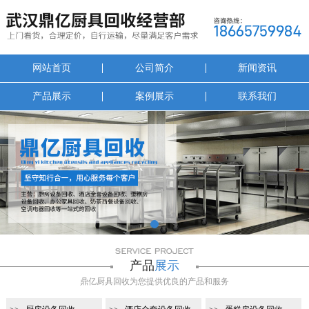
网站首页
公司简介
新闻资讯
产品展示
案例展示
联系我们
1
产品
展示
鼎亿厨具回收为您提供优良的产品和服务