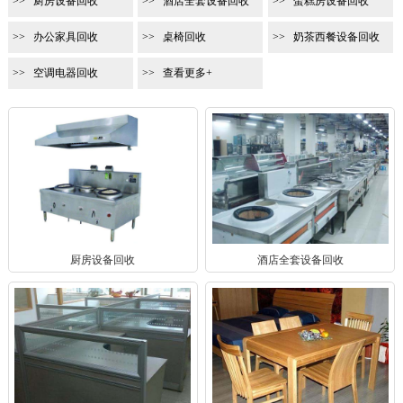
厨房设备回收
酒店全套设备回收
蛋糕房设备回收
办公家具回收
桌椅回收
奶茶西餐设备回收
空调电器回收
查看更多+
厨房设备回收
酒店全套设备回收