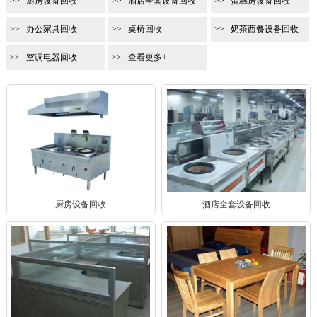
厨房设备回收
酒店全套设备回收
蛋糕房设备回收
办公家具回收
桌椅回收
奶茶西餐设备回收
空调电器回收
查看更多+
厨房设备回收
酒店全套设备回收