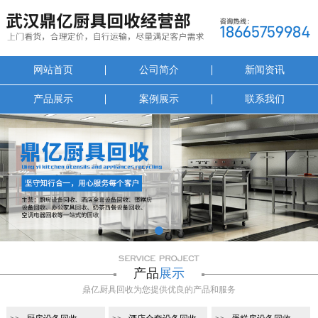
网站首页
公司简介
新闻资讯
产品展示
案例展示
联系我们
1
产品
展示
鼎亿厨具回收为您提供优良的产品和服务